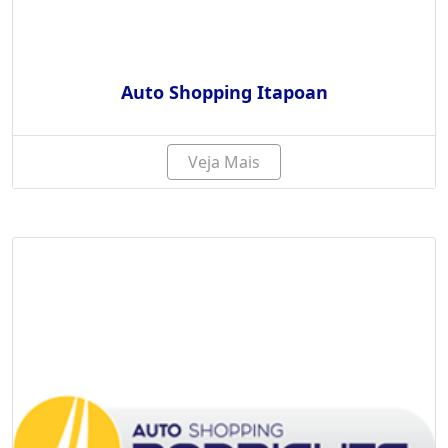
Auto Shopping Itapoan
Veja Mais