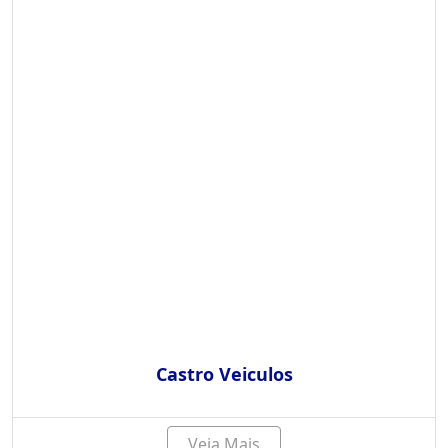
Castro Veiculos
Veja Mais