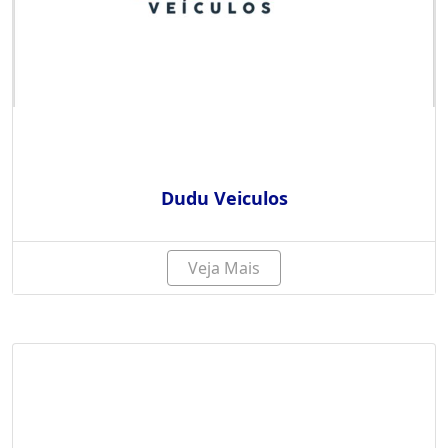
Dudu Veiculos
Veja Mais