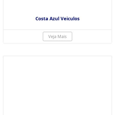
Costa Azul Veiculos
Veja Mais