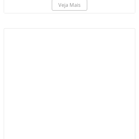
Veja Mais