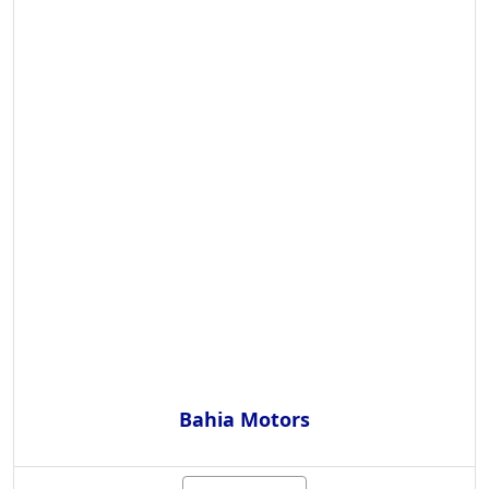
Bahia Motors