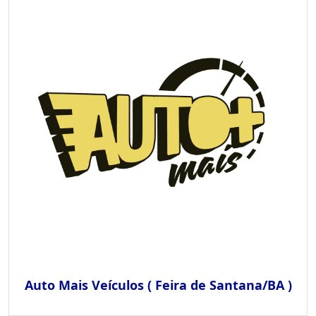
Auto Mais Veículos ( Feira de Santana/BA )