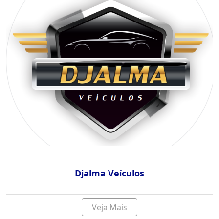
Djalma Veículos
Veja Mais