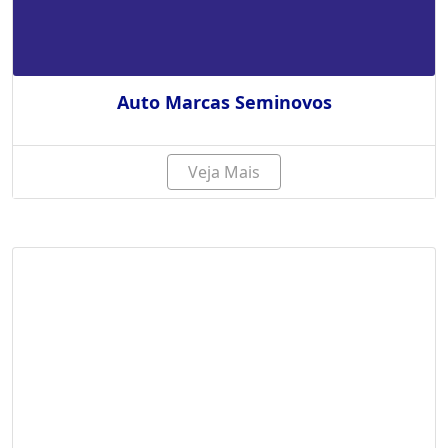
Auto Marcas Seminovos
Veja Mais