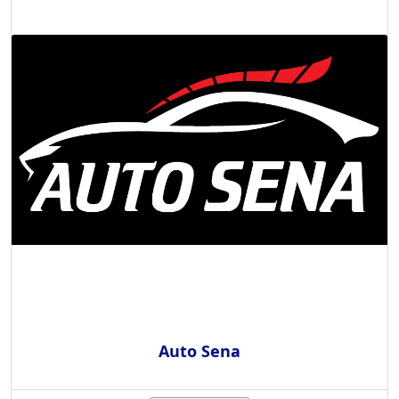
Auto Sena