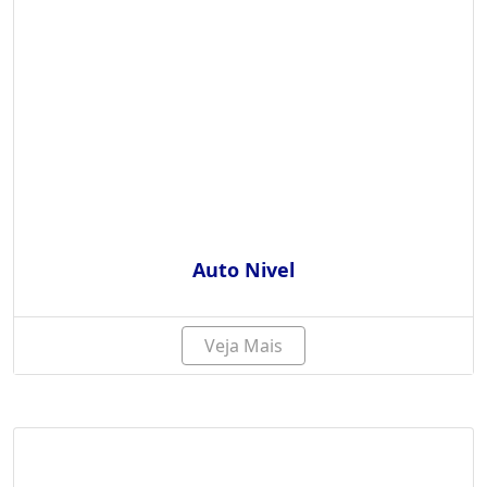
Auto Nivel
Veja Mais