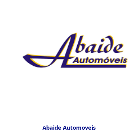
Abaide Automoveis