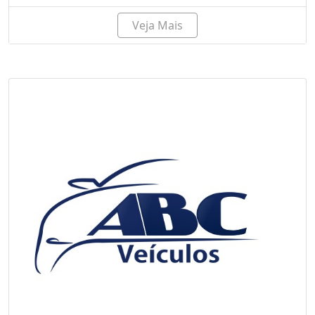
Veja Mais