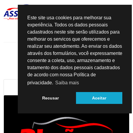
Este site usa cookies para melhorar sua
experiência. Todos os dados pessoais
LIGAMOS PARA VOCÊ
cadastrados neste site serão utilizados para
melhorar os servicos que oferecemos e
realizar seu atendimento. Ao enviar os dados
através dos formulários, você expressamente
consente a coleta, uso, armazenamento e
ASSOCIADOS
tratamento dos dados pessoais cadastrados
de acordo com nossa Política de
privacidade.
Saiba mais
Recusar
Aceitar