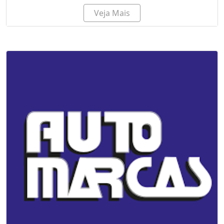
Veja Mais