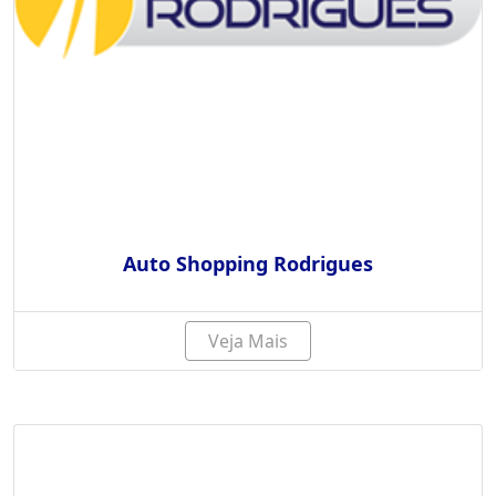
Auto Shopping Rodrigues
Veja Mais