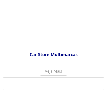
Car Store Multimarcas
Veja Mais