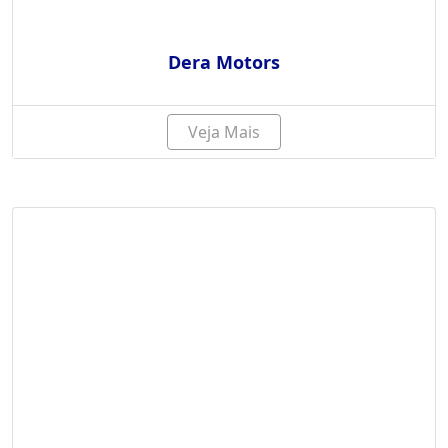
Dera Motors
Veja Mais