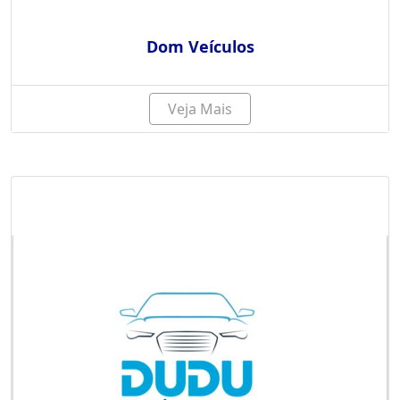
Dom Veículos
Veja Mais