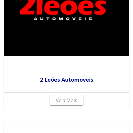
2 Leões Automoveis
Veja Mais