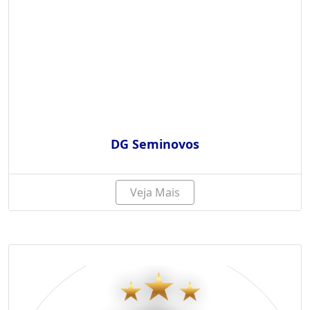
DG Seminovos
Veja Mais